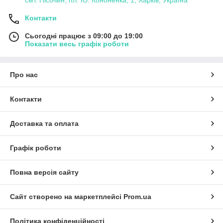
Контакти
Сьогодні працює з 09:00 до 19:00
Показати весь графік роботи
Про нас
Контакти
Доставка та оплата
Графік роботи
Повна версія сайту
Сайт створено на маркетплейсі
Prom.ua
Політика конфіденційності