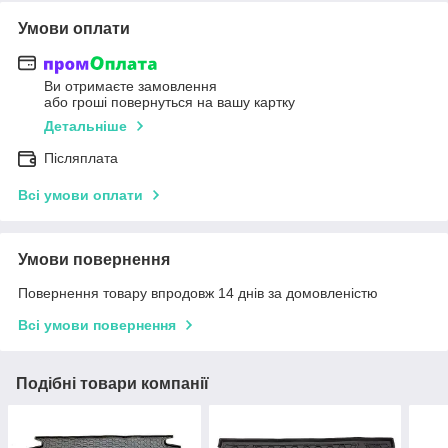
Умови оплати
Ви отримаєте замовлення
або гроші повернуться на вашу картку
Детальніше
Післяплата
Всі умови оплати
Умови повернення
Повернення товару впродовж 14 днів за домовленістю
Всі умови повернення
Подібні товари компанії