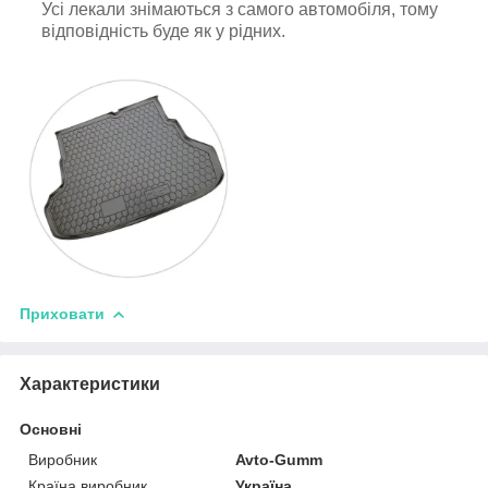
Усі лекали знімаються з самого автомобіля, тому
відповідність буде як у рідних.
Приховати
Характеристики
Основні
Виробник
Avto-Gumm
Країна виробник
Україна