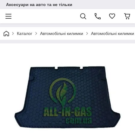
Аксесуари на авто та не тільки
Каталог
Автомобільні килимки
Автомобільні килимки 