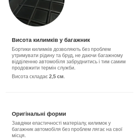
Висота килимків у багажник
Бортики килимків дозволяють без проблем
утримувати рідину та бруд, не даючи багажному
відділенню автомобіля забруднитись і тим самим
продовжити термін служби.
Висота складає
2,5 см
.
Оригінальні форми
Завдяки еластичності матеріалу, килимок у
багажник автомобіля без проблем лягає на свої
місця.