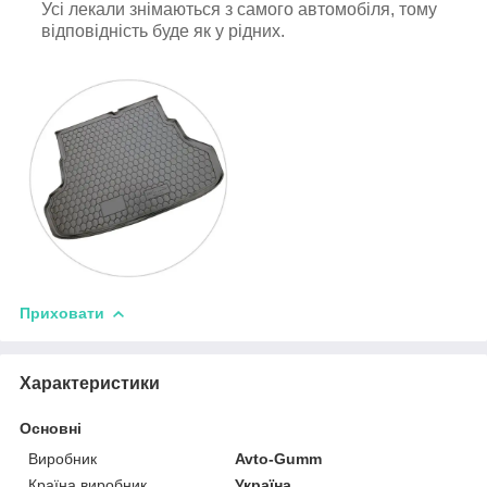
Усі лекали знімаються з самого автомобіля, тому
відповідність буде як у рідних.
Приховати
Характеристики
Основні
Виробник
Avto-Gumm
Країна виробник
Україна