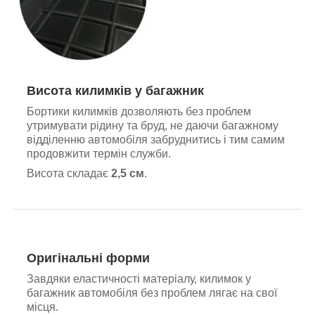
Висота килимків у багажник
Бортики килимків дозволяють без проблем
утримувати рідину та бруд, не даючи багажному
відділенню автомобіля забруднитись і тим самим
продовжити термін служби.
Висота складає
2,5 см
.
Оригінальні форми
Завдяки еластичності матеріалу, килимок у
багажник автомобіля без проблем лягає на свої
місця.