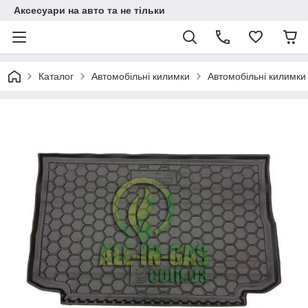
Аксесуари на авто та не тільки
Каталог
Автомобільні килимки
Автомобільні килимки