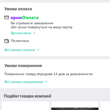
Умови оплати
Ви отримаєте замовлення
або гроші повернуться на вашу картку
Детальніше
Післяплата
Всі умови оплати
Умови повернення
Повернення товару впродовж 14 днів за домовленістю
Всі умови повернення
Подібні товари компанії