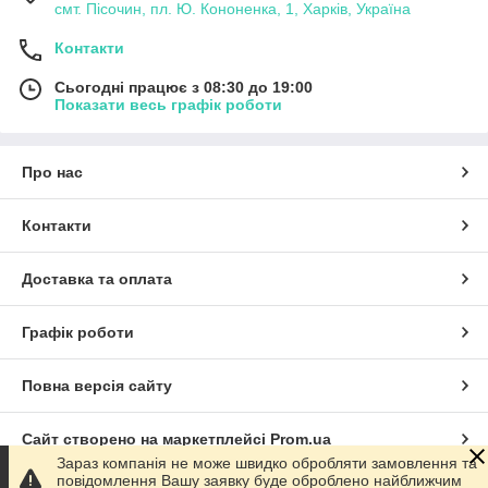
смт. Пісочин, пл. Ю. Кононенка, 1, Харків, Україна
Контакти
Сьогодні працює з 08:30 до 19:00
Показати весь графік роботи
Про нас
Контакти
Доставка та оплата
Графік роботи
Повна версія сайту
Сайт створено на маркетплейсі
Prom.ua
Зараз компанія не може швидко обробляти замовлення та
повідомлення Вашу заявку буде оброблено найближчим