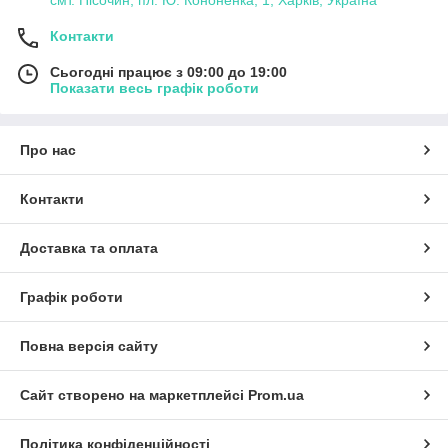
Контакти
Сьогодні працює з 09:00 до 19:00
Показати весь графік роботи
Про нас
Контакти
Доставка та оплата
Графік роботи
Повна версія сайту
Сайт створено на маркетплейсі
Prom.ua
Політика конфіденційності