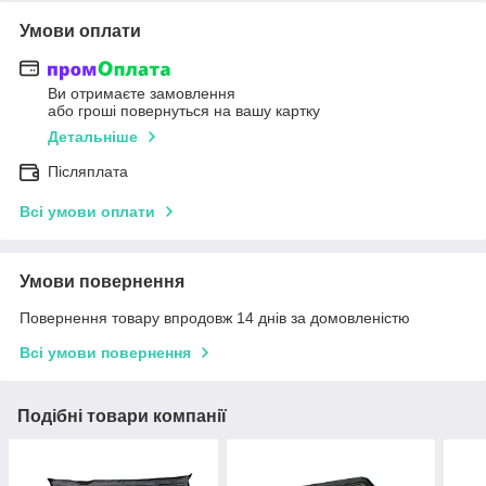
Умови оплати
Ви отримаєте замовлення
або гроші повернуться на вашу картку
Детальніше
Післяплата
Всі умови оплати
Умови повернення
Повернення товару впродовж 14 днів за домовленістю
Всі умови повернення
Подібні товари компанії