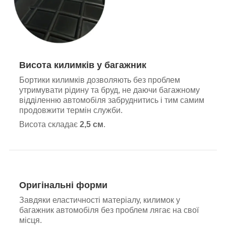
Висота килимків у багажник
Бортики килимків дозволяють без проблем
утримувати рідину та бруд, не даючи багажному
відділенню автомобіля забруднитись і тим самим
продовжити термін служби.
Висота складає
2,5 см
.
Оригінальні форми
Завдяки еластичності матеріалу, килимок у
багажник автомобіля без проблем лягає на свої
місця.