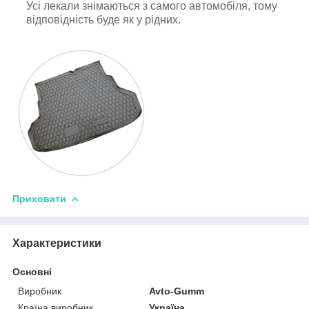
Усі лекали знімаються з самого автомобіля, тому
відповідність буде як у рідних.
Приховати
Характеристики
Основні
Виробник
Avto-Gumm
Країна виробник
Україна