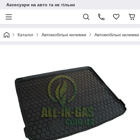
Аксесуари на авто та не тільки
Каталог
Автомобільні килимки
Автомобільні килимки