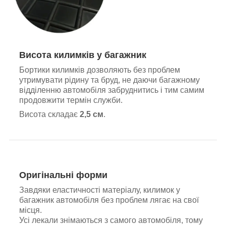
Висота килимків у багажник
Бортики килимків дозволяють без проблем
утримувати рідину та бруд, не даючи багажному
відділенню автомобіля забруднитись і тим самим
продовжити термін служби.
Висота складає
2,5 см
.
Оригінальні форми
Завдяки еластичності матеріалу, килимок у
багажник автомобіля без проблем лягає на свої
місця.
Усі лекали знімаються з самого автомобіля, тому