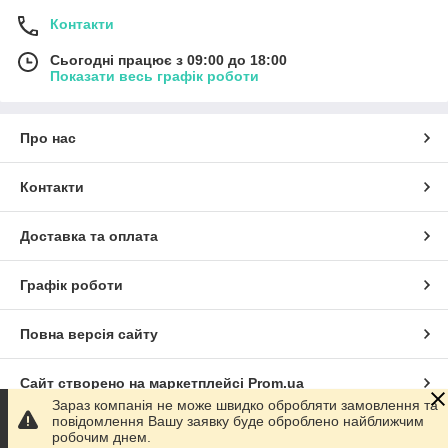
Контакти
Сьогодні працює з 09:00 до 18:00
Показати весь графік роботи
Про нас
Контакти
Доставка та оплата
Графік роботи
Повна версія сайту
Сайт створено на маркетплейсі
Prom.ua
Зараз компанія не може швидко обробляти замовлення та
повідомлення Вашу заявку буде оброблено найближчим
Політика конфіденційності
робочим днем.