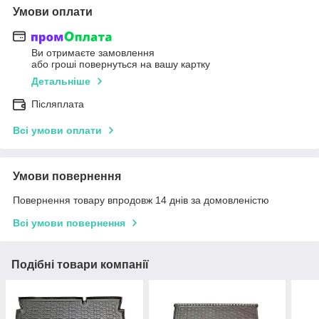
Умови оплати
Ви отримаєте замовлення
або гроші повернуться на вашу картку
Детальніше
Післяплата
Всі умови оплати
Умови повернення
Повернення товару впродовж 14 днів за домовленістю
Всі умови повернення
Подібні товари компанії