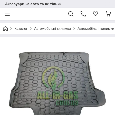
Аксесуари на авто та не тільки
Каталог
Автомобільні килимки
Автомобільні килимки