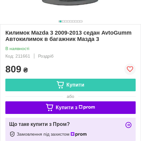
Килимок Mazda 3 2009-2013 седан AvtoGumm
Автокилимок в багажник Мазда 3
В наявності
Код: 211661
Роздріб
809
₴
Купити
або
Купити з
Що таке купити з Пром?
Замовлення під захистом