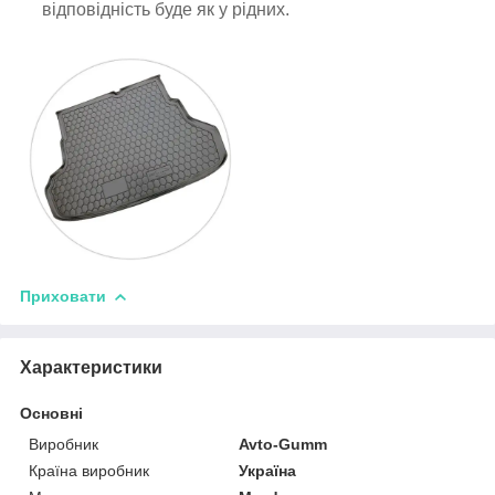
відповідність буде як у рідних.
Приховати
Характеристики
Основні
Виробник
Avto-Gumm
Країна виробник
Україна