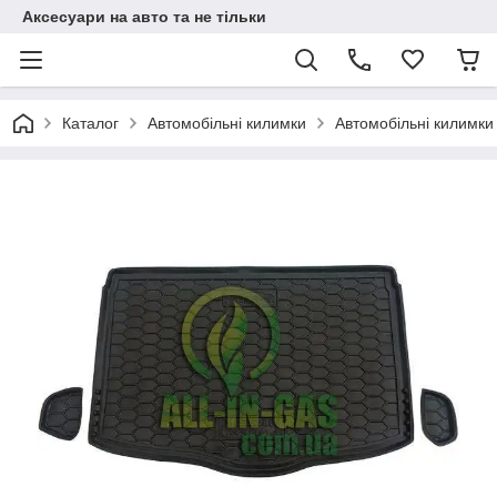
Аксесуари на авто та не тільки
Каталог
Автомобільні килимки
Автомобільні килимки