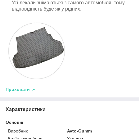
Усі лекали знімаються з самого автомобіля, тому
відповідність буде як у рідних.
Приховати
Характеристики
Основні
Виробник
Avto-Gumm
Країна виробник
Україна