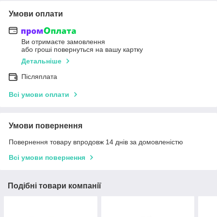
Умови оплати
Ви отримаєте замовлення
або гроші повернуться на вашу картку
Детальніше
Післяплата
Всі умови оплати
Умови повернення
Повернення товару впродовж 14 днів за домовленістю
Всі умови повернення
Подібні товари компанії