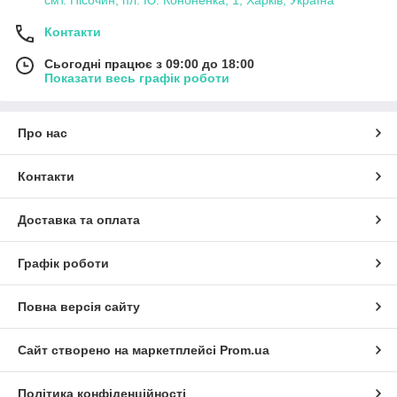
Контакти
Сьогодні працює з 09:00 до 18:00
Показати весь графік роботи
Про нас
Контакти
Доставка та оплата
Графік роботи
Повна версія сайту
Сайт створено на маркетплейсі
Prom.ua
Політика конфіденційності