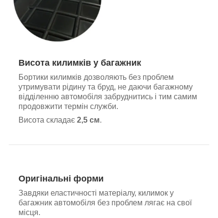
Висота килимків у багажник
Бортики килимків дозволяють без проблем
утримувати рідину та бруд, не даючи багажному
відділенню автомобіля забруднитись і тим самим
продовжити термін служби.
Висота складає
2,5 см
.
Оригінальні форми
Завдяки еластичності матеріалу, килимок у
багажник автомобіля без проблем лягає на свої
місця.