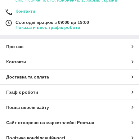
Контакти
Сьогодні працює з 09:00 до 19:00
Показати весь графік роботи
Про нас
Контакти
Доставка та оплата
Графік роботи
Повна версія сайту
Сайт створено на маркетплейсі
Prom.ua
Політика конфіденційності