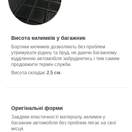
Висота килимків у багажник
Бортики килимків дозволяють без проблем
утримувати рідину та бруд, не даючи багажному
відділенню автомобіля забруднитись і тим самим
продовжити термін служби.
Висота складає
2,5 см
.
Оригінальні форми
Завдяки еластичності матеріалу, килимок у
багажник автомобіля без проблем лягає на свої
місця.