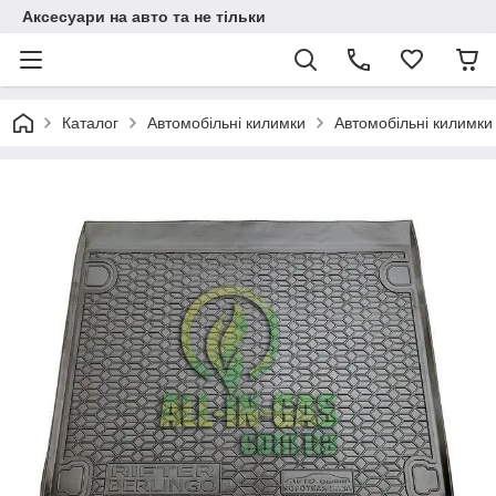
Аксесуари на авто та не тільки
Каталог
Автомобільні килимки
Автомобільні килимки