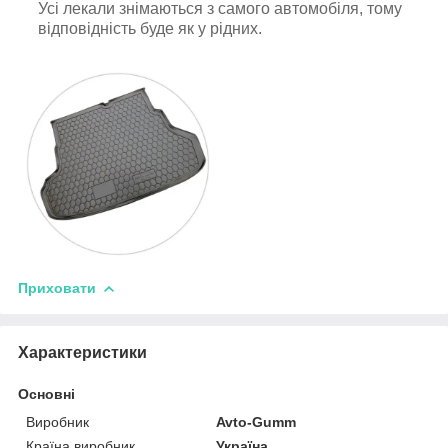
Усі лекали знімаються з самого автомобіля, тому
відповідність буде як у рідних.
Приховати
Характеристики
Основні
Виробник
Avto-Gumm
Країна виробник
Україна