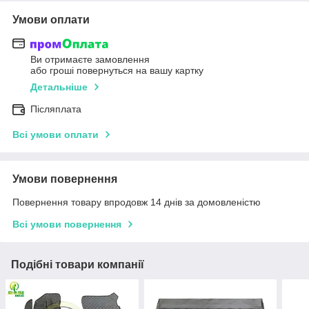
Умови оплати
Ви отримаєте замовлення
або гроші повернуться на вашу картку
Детальніше
Післяплата
Всі умови оплати
Умови повернення
Повернення товару впродовж 14 днів за домовленістю
Всі умови повернення
Подібні товари компанії