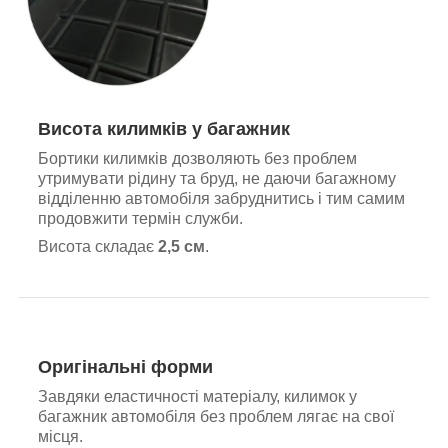
Висота килимків у багажник
Бортики килимків дозволяють без проблем
утримувати рідину та бруд, не даючи багажному
відділенню автомобіля забруднитись і тим самим
продовжити термін служби.
Висота складає
2,5 см
.
Оригінальні форми
Завдяки еластичності матеріалу, килимок у
багажник автомобіля без проблем лягає на свої
місця.