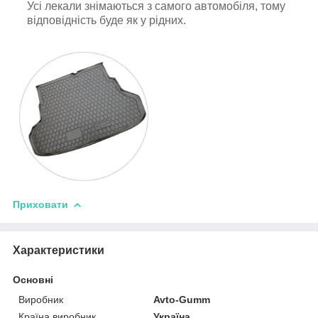
Усі лекали знімаються з самого автомобіля, тому
відповідність буде як у рідних.
Приховати
Характеристики
Основні
Виробник
Avto-Gumm
Країна виробник
Україна