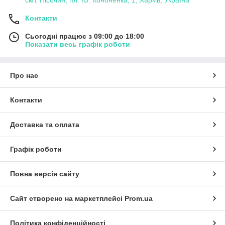
Контакти
Сьогодні працює з 09:00 до 18:00
Показати весь графік роботи
Про нас
Контакти
Доставка та оплата
Графік роботи
Повна версія сайту
Сайт створено на маркетплейсі
Prom.ua
Політика конфіденційності