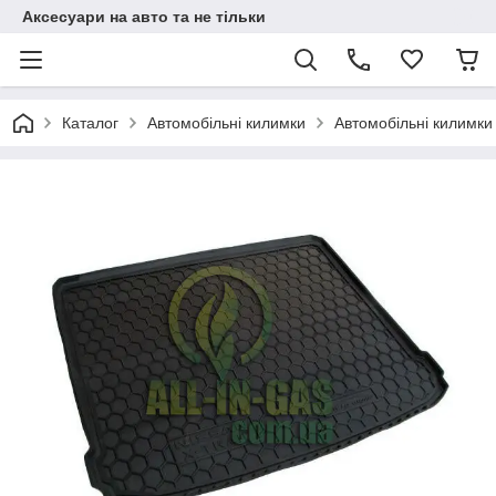
Аксесуари на авто та не тільки
Каталог
Автомобільні килимки
Автомобільні килимки