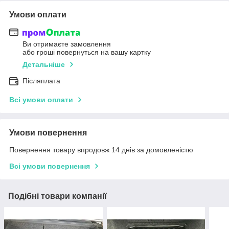
Умови оплати
Ви отримаєте замовлення
або гроші повернуться на вашу картку
Детальніше
Післяплата
Всі умови оплати
Умови повернення
Повернення товару впродовж 14 днів за домовленістю
Всі умови повернення
Подібні товари компанії