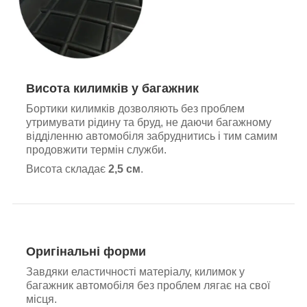
Висота килимків у багажник
Бортики килимків дозволяють без проблем
утримувати рідину та бруд, не даючи багажному
відділенню автомобіля забруднитись і тим самим
продовжити термін служби.
Висота складає
2,5 см
.
Оригінальні форми
Завдяки еластичності матеріалу, килимок у
багажник автомобіля без проблем лягає на свої
місця.