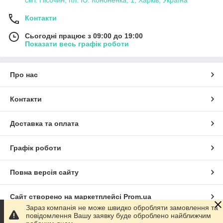
Контакти
Сьогодні працює з 09:00 до 19:00
Показати весь графік роботи
Про нас
Контакти
Доставка та оплата
Графік роботи
Повна версія сайту
Сайт створено на маркетплейсі
Prom.ua
Зараз компанія не може швидко обробляти замовлення та
повідомлення Вашу заявку буде оброблено найближчим
Політика конфіденційності