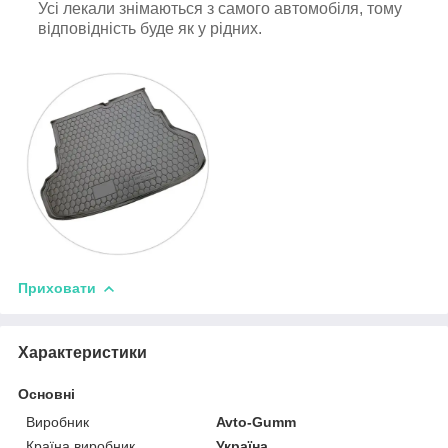
Усі лекали знімаються з самого автомобіля, тому
відповідність буде як у рідних.
Приховати
Характеристики
Основні
Виробник
Avto-Gumm
Країна виробник
Україна