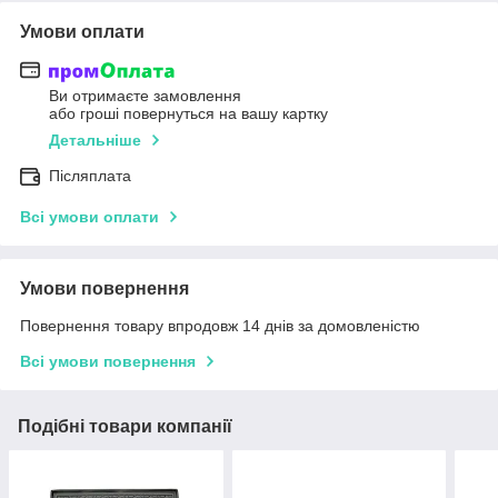
Умови оплати
Ви отримаєте замовлення
або гроші повернуться на вашу картку
Детальніше
Післяплата
Всі умови оплати
Умови повернення
Повернення товару впродовж 14 днів за домовленістю
Всі умови повернення
Подібні товари компанії