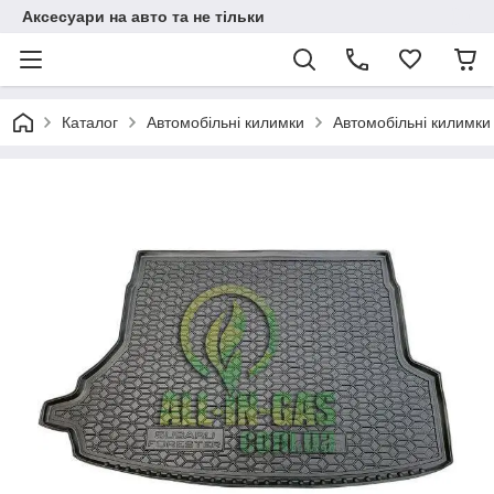
Аксесуари на авто та не тільки
Каталог
Автомобільні килимки
Автомобільні килимки