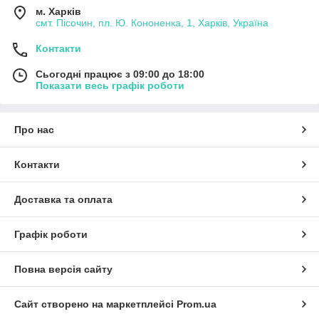
м. Харків
смт. Пісочин, пл. Ю. Кононенка, 1, Харків, Україна
Контакти
Сьогодні працює з 09:00 до 18:00
Показати весь графік роботи
Про нас
Контакти
Доставка та оплата
Графік роботи
Повна версія сайту
Сайт створено на маркетплейсі
Prom.ua