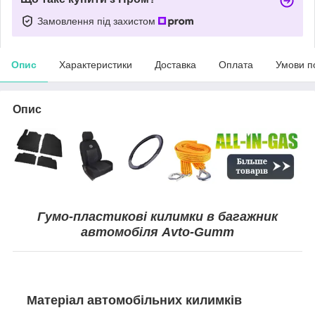
Замовлення під захистом
Опис
Характеристики
Доставка
Оплата
Умови п
Опис
Гумо-пластикові килимки в багажник
автомобіля Avto-Gumm
Матеріал автомобільних килимків