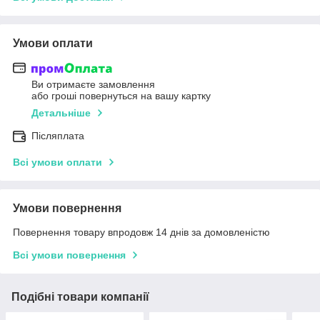
Умови оплати
Ви отримаєте замовлення
або гроші повернуться на вашу картку
Детальніше
Післяплата
Всі умови оплати
Умови повернення
Повернення товару впродовж 14 днів за домовленістю
Всі умови повернення
Подібні товари компанії