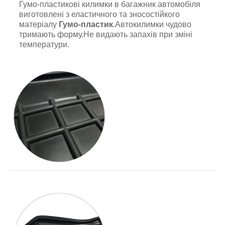
Гумо-пластикові килимки в багажник автомобіля
виготовлені з еластичного та зносостійкого
матеріалу
Гумо-пластик
.Автокилимки чудово
тримають форму.Не видають запахів при зміні
температури.