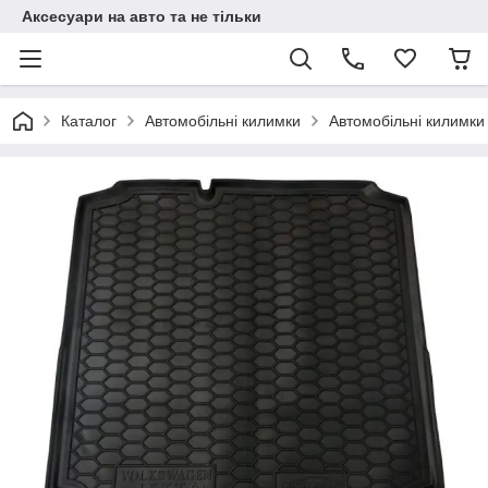
Аксесуари на авто та не тільки
Каталог
Автомобільні килимки
Автомобільні килимки