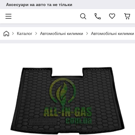
Аксесуари на авто та не тільки
Каталог
Автомобільні килимки
Автомобільні килимки