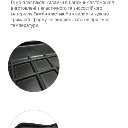
Гумо-пластикові килимки в багажник автомобіля
виготовлені з еластичного та зносостійкого
матеріалу
Гумо-пластик
.Автокилимки чудово
тримають форму.Не видають запахів при зміні
температури.