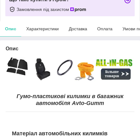
Замовлення під захистом
Опис
Характеристики
Доставка
Оплата
Умови п
Опис
Гумо-пластикові килимки в багажник
автомобіля Avto-Gumm
Матеріал автомобільних килимків