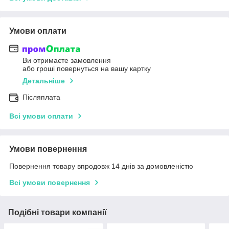
Умови оплати
Ви отримаєте замовлення
або гроші повернуться на вашу картку
Детальніше
Післяплата
Всі умови оплати
Умови повернення
Повернення товару впродовж 14 днів за домовленістю
Всі умови повернення
Подібні товари компанії