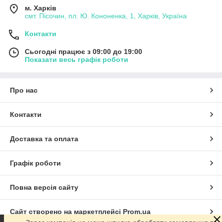
м. Харків
смт. Пісочин, пл. Ю. Кононенка, 1, Харків, Україна
Контакти
Сьогодні працює з 09:00 до 19:00
Показати весь графік роботи
Про нас
Контакти
Доставка та оплата
Графік роботи
Повна версія сайту
Сайт створено на маркетплейсі
Prom.ua