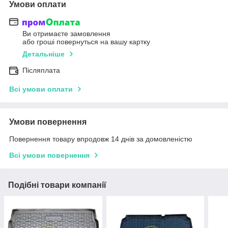
Умови оплати
Ви отримаєте замовлення
або гроші повернуться на вашу картку
Детальніше
Післяплата
Всі умови оплати
Умови повернення
Повернення товару впродовж 14 днів за домовленістю
Всі умови повернення
Подібні товари компанії