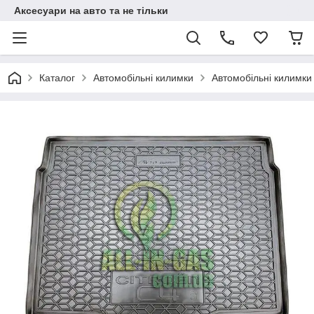
Аксесуари на авто та не тільки
Каталог
Автомобільні килимки
Автомобільні килимки 