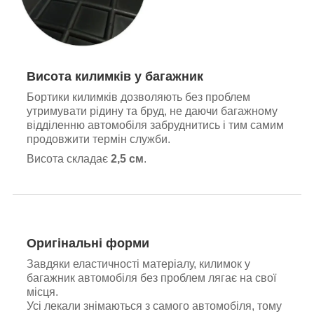
Висота килимків у багажник
Бортики килимків дозволяють без проблем
утримувати рідину та бруд, не даючи багажному
відділенню автомобіля забруднитись і тим самим
продовжити термін служби.
Висота складає
2,5 см
.
Оригінальні форми
Завдяки еластичності матеріалу, килимок у
багажник автомобіля без проблем лягає на свої
місця.
Усі лекали знімаються з самого автомобіля, тому