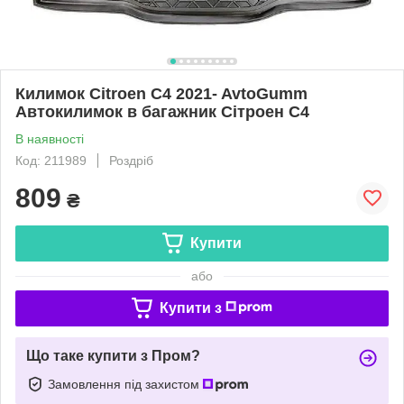
Килимок Citroen C4 2021- AvtoGumm
Автокилимок в багажник Сітроен С4
В наявності
Код: 211989
Роздріб
809
₴
Купити
або
Купити з
Що таке купити з Пром?
Замовлення під захистом