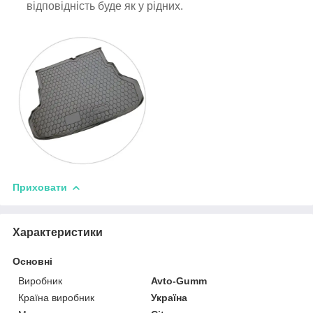
відповідність буде як у рідних.
Приховати
Характеристики
Основні
Виробник
Avto-Gumm
Країна виробник
Україна