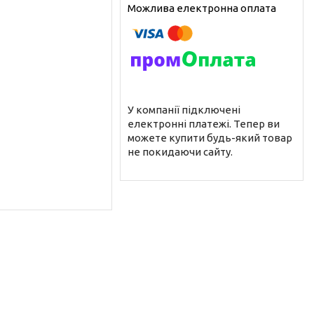
У компанії підключені
електронні платежі. Тепер ви
можете купити будь-який товар
не покидаючи сайту.