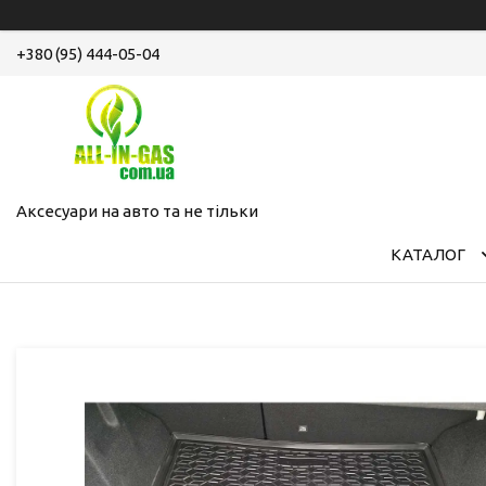
+380 (95) 444-05-04
Аксесуари на авто та не тільки
КАТАЛОГ