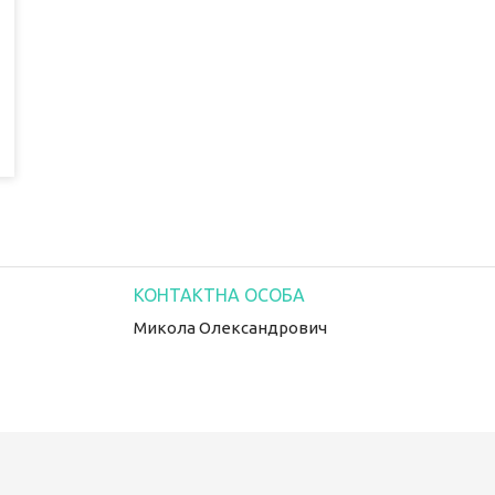
Микола Олександрович