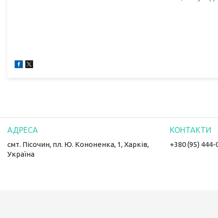
смт. Пісочин, пл. Ю. Кононенка, 1, Харків,
+380 (95) 444-
Україна