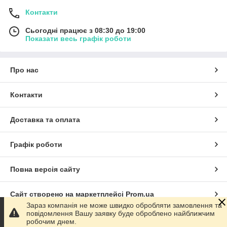
Контакти
Сьогодні працює з 08:30 до 19:00
Показати весь графік роботи
Про нас
Контакти
Доставка та оплата
Графік роботи
Повна версія сайту
Сайт створено на маркетплейсі
Prom.ua
Зараз компанія не може швидко обробляти замовлення та
повідомлення Вашу заявку буде оброблено найближчим
Політика конфіденційності
робочим днем.