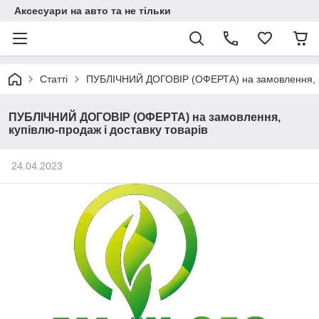
Аксесуари на авто та не тільки
Статті
ПУБЛІЧНИЙ ДОГОВІР (ОФЕРТА) на замовлення, ку
ПУБЛІЧНИЙ ДОГОВІР (ОФЕРТА) на замовлення,
купівлю-продаж і доставку товарів
24.04.2023