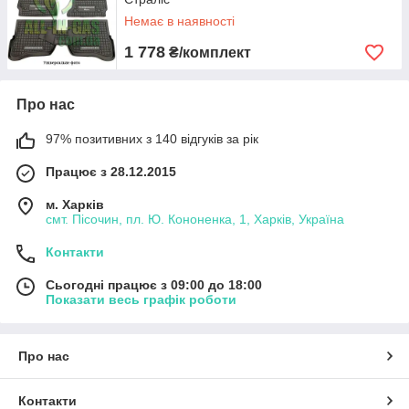
Немає в наявності
1 778
₴/комплект
Про нас
97% позитивних з 140 відгуків за рік
Працює з 28.12.2015
м. Харків
смт. Пісочин, пл. Ю. Кононенка, 1, Харків, Україна
Контакти
Сьогодні працює з 09:00 до 18:00
Показати весь графік роботи
Про нас
Контакти