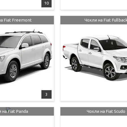
10
а Fiat Freemont
Чохли на Fiat Fullbac
3
 на Fiat Panda
Чохли на Fiat Scudo