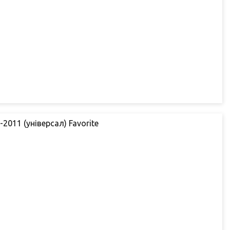
2011 (універсал) Favorite