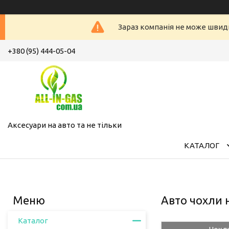
Зараз компанія не може швид
+380 (95) 444-05-04
Аксесуари на авто та не тільки
КАТАЛОГ
Авто чохли н
Каталог