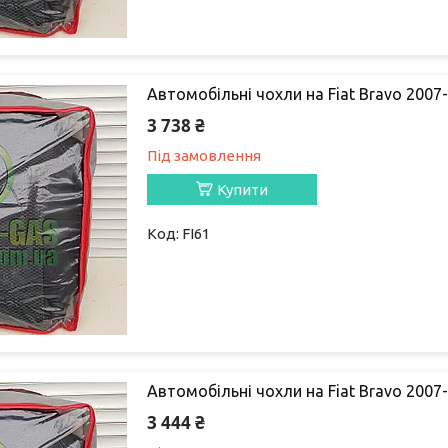
Автомобільні чохли на Fiat Bravo 2007- 
3 738 ₴
Під замовлення
Купити
FI61
Автомобільні чохли на Fiat Bravo 2007- 
3 444 ₴