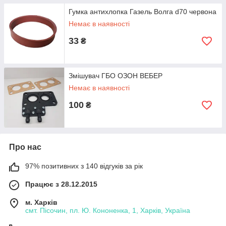
Гумка антихлопка Газель Волга d70 червона
Немає в наявності
33
₴
Змішувач ГБО ОЗОН ВЕБЕР
Немає в наявності
100
₴
Про нас
97% позитивних з 140 відгуків за рік
Працює з 28.12.2015
м. Харків
смт. Пісочин, пл. Ю. Кононенка, 1, Харків, Україна