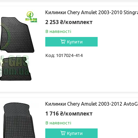
Килимки Chery Amulet 2003-2010 Stingr
2 253 ₴/комплект
В наявності
Купити
1017024-414
Килимки Chery Amulet 2003-2012 Avto
1 716 ₴/комплект
В наявності
Купити