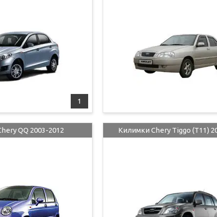
1
hery QQ 2003-2012
Килимки Chery Tiggo (T11) 2