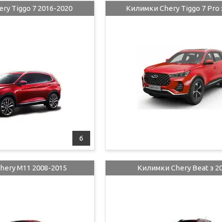
ry Tiggo 7 2016-2020
Килимки Chery Tiggo 7 Pro 
6
hery M11 2008-2015
Килимки Chery Beat з 2