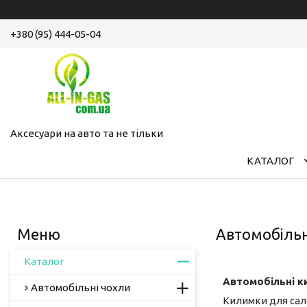
+380 (95) 444-05-04
Аксесуари на авто та не тільки
КАТАЛОГ
Автомобільн
Каталог
Автомобільні к
Автомобільні чохли
Килимки для сало