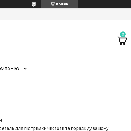
Кошик
ОМПАНІЮ
!
 деталь для підтримки чистоти та порядку у вашому