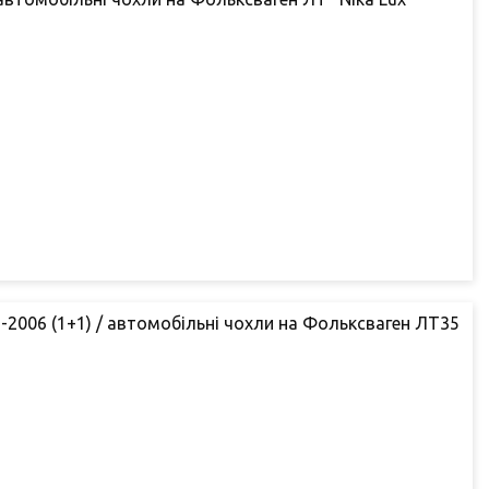
-2006 (1+1) / автомобільні чохли на Фольксваген ЛТ35