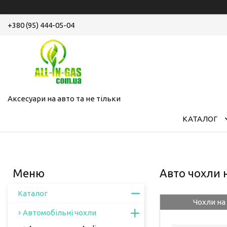
+380 (95) 444-05-04
Аксесуари на авто та не тільки
КАТАЛОГ
Авто чохли 
Каталог
Чохли на
Автомобільні чохли