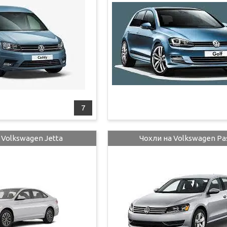
7
 Volkswagen Jetta
Чохли на Volkswagen Pa