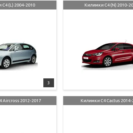
C4 (L) 2004-2010
Килимки C4 (N) 2010-2
3
 Aircross 2012-2017
Килимки C4 Cactus 2014-