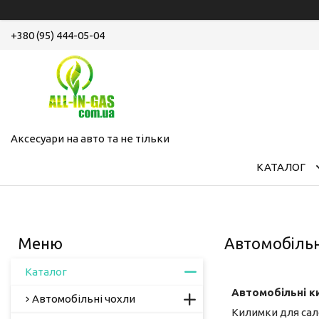
+380 (95) 444-05-04
Аксесуари на авто та не тільки
КАТАЛОГ
Автомобільн
Каталог
Автомобільні к
Автомобільні чохли
Килимки для сало