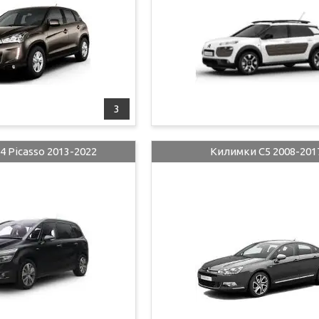
3
 Picasso 2013-2022
Килимки C5 2008-201