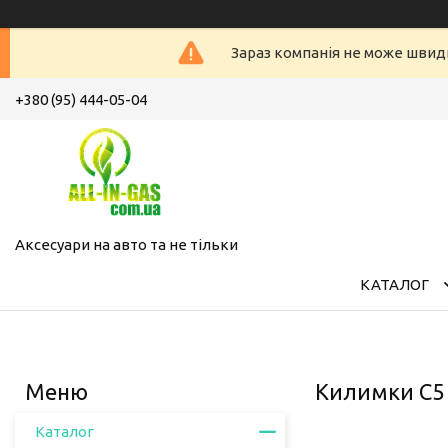
Зараз компанія не може швид
+380 (95) 444-05-04
Аксесуари на авто та не тільки
КАТАЛОГ
Килимки C5 
Каталог