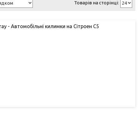
gray - Автомобільні килимки на Сітроен С5