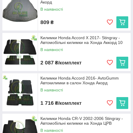
Акорд
В наявності
809
₴
Килимки Honda Accord X 2017- Stingray -
Автомобільні килимки на Хонда Аккорд 10
В наявності
2 087
₴/комплект
Килимки Honda Accord 2016- AvtoGumm
Автокилимки в салон Хонда Акорд
В наявності
1 716
₴/комплект
Килимки Honda CR-V 2002-2006 Stingray -
Автомобільні килимки на Хонда ЦРВ
В наявності