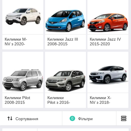
Килимки M-
Килимки Jazz III
Килимки Jazz IV
NV з 2020-
2008-2015
2015-2020
Килимки Pilot
Килимки
Килимки X-
2008-2015
Pilot з 2016-
NV з 2018-
Сортування
0
Фільтри