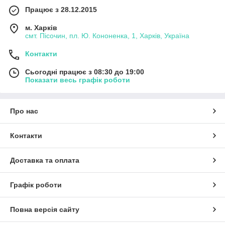
Працює з 28.12.2015
м. Харків
смт. Пісочин, пл. Ю. Кононенка, 1, Харків, Україна
Контакти
Сьогодні працює з 08:30 до 19:00
Показати весь графік роботи
Про нас
Контакти
Доставка та оплата
Графік роботи
Повна версія сайту