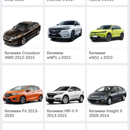
Килимки Crosstour
Килимки
Килимки
4WD 2012-2015
eNP1 з 2022-
eNS1 з 2022-
Килимки Fit 2013-
Килимки HR-V II
Килимки Insight II
2020
2013-2021
2009-2014