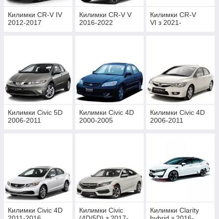
Килимки CR-V IV
Килимки CR-V V
Килимки CR-V
2012-2017
2016-2022
VI з 2021-
Килимки Civic 5D
Килимки Civic 4D
Килимки Civic 4D
2006-2011
2000-2005
2006-2011
Килимки Civic 4D
Килимки Civic
Килимки Clarity
2011-2016
(4D/5D) з 2017-
hybrid з 2016-