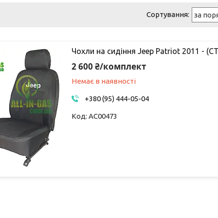
Чохли на сидіння Jeep Patriot 2011 - (
2 600 ₴/комплект
Немає в наявності
+380 (95) 444-05-04
AC00473