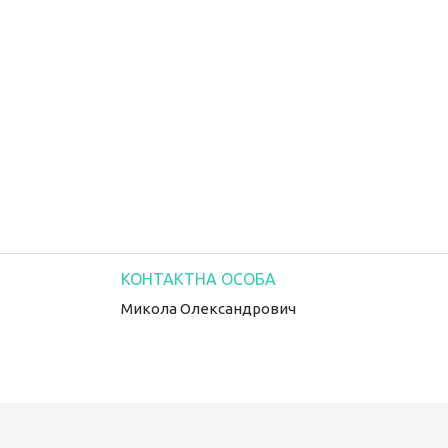
Микола Олександрович