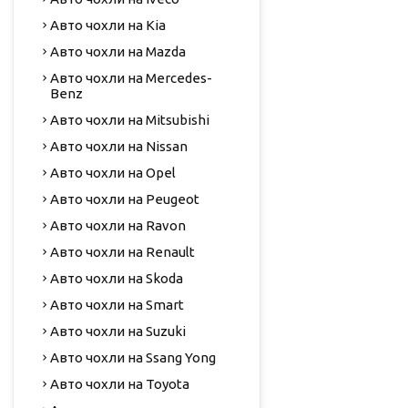
Авто чохли на Kia
Авто чохли на Mazda
Авто чохли на Mercedes-
Benz
Авто чохли на Mitsubishi
Авто чохли на Nissan
Авто чохли на Opel
Авто чохли на Peugeot
Авто чохли на Ravon
Авто чохли на Renault
Авто чохли на Skoda
Авто чохли на Smart
Авто чохли на Suzuki
Авто чохли на Ssang Yong
Авто чохли на Toyota