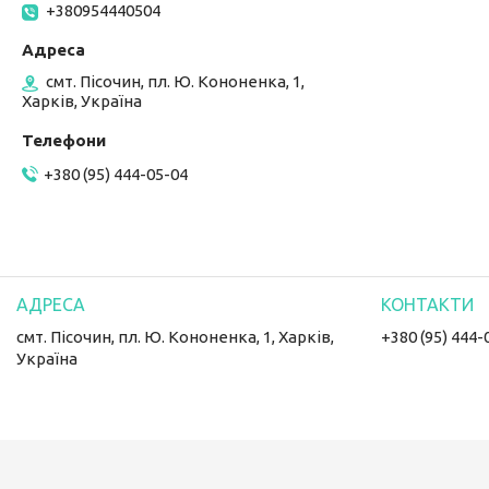
+380954440504
смт. Пісочин, пл. Ю. Кононенка, 1,
Харків, Україна
+380 (95) 444-05-04
смт. Пісочин, пл. Ю. Кононенка, 1, Харків,
+380 (95) 444-
Україна