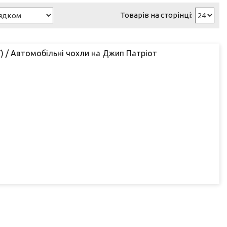
СТ) / Автомобільні чохли на Джип Патріот