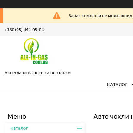
Зараз компанія не може швид
+380 (95) 444-05-04
Аксесуари на авто та не тільки
КАТАЛОГ
Авто чохли 
Каталог