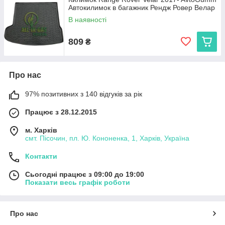
Автокилимок в багажник Рендж Ровер Велар
В наявності
809
₴
Про нас
97% позитивних з 140 відгуків за рік
Працює з 28.12.2015
м. Харків
смт. Пісочин, пл. Ю. Кононенка, 1, Харків, Україна
Контакти
Сьогодні працює з 09:00 до 19:00
Показати весь графік роботи
Про нас