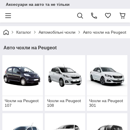
Аксесуари на авто та не тільки
Каталог
Автомобільні чохли
Авто чохли на Peugeot
Авто чохли на Peugeot
Чохли на Peugeot
Чохли на Peugeot
Чохли на Peugeot
107
108
301