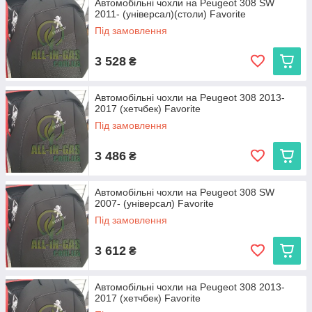
Автомобільні чохли на Peugeot 308 SW
2011- (універсал)(столи) Favorite
Під замовлення
3 528
₴
Автомобільні чохли на Peugeot 308 2013-
2017 (хетчбек) Favorite
Під замовлення
3 486
₴
Автомобільні чохли на Peugeot 308 SW
2007- (універсал) Favorite
Під замовлення
3 612
₴
Автомобільні чохли на Peugeot 308 2013-
2017 (хетчбек) Favorite