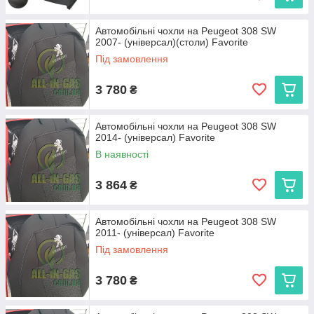
Автомобільні чохли на Peugeot 308 SW
2007- (універсал)(столи) Favorite
Під замовлення
3 780
₴
Автомобільні чохли на Peugeot 308 SW
2014- (універсал) Favorite
В наявності
3 864
₴
Автомобільні чохли на Peugeot 308 SW
2011- (універсал) Favorite
Під замовлення
3 780
₴