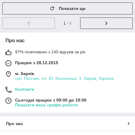
Показати ще
1
/ 4
Про нас
97% позитивних з 140 відгуків за рік
Працює з 28.12.2015
м. Харків
смт. Пісочин, пл. Ю. Кононенка, 1, Харків, Україна
Контакти
Сьогодні працює з 09:00 до 19:00
Показати весь графік роботи
Про нас