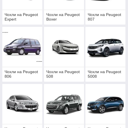
Чохли на Peugeot
Чохли на Peugeot
Чохли на Peugeot
Expert
Boxer
807
Чохли на Peugeot
Чохли на Peugeot
Чохли на Peugeot
806
508
5008