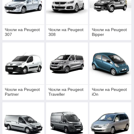
Чохли на Peugeot
Чохли на Peugeot
Чохли на Peugeot
307
308
Bipper
Чохли на Peugeot
Чохли на Peugeot
Чохли на Peugeot
Partner
Traveller
iOn