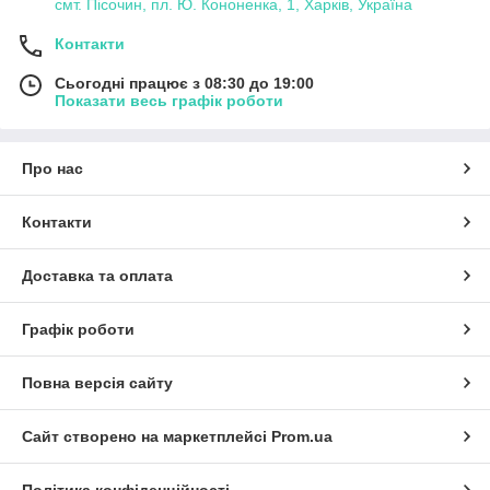
смт. Пісочин, пл. Ю. Кононенка, 1, Харків, Україна
Контакти
Сьогодні працює з 08:30 до 19:00
Показати весь графік роботи
Про нас
Контакти
Доставка та оплата
Графік роботи
Повна версія сайту
Сайт створено на маркетплейсі
Prom.ua