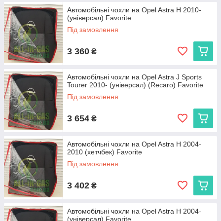
Автомобільні чохли на Opel Astra H 2010-
(універсал) Favorite
Під замовлення
3 360
₴
Автомобільні чохли на Opel Astra J Sports
Tourer 2010- (універсал) (Recaro) Favorite
Під замовлення
3 654
₴
Автомобільні чохли на Opel Astra H 2004-
2010 (хетчбек) Favorite
Під замовлення
3 402
₴
Автомобільні чохли на Opel Astra H 2004-
(універсал) Favorite