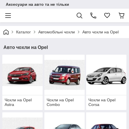
Аксесуари на авто та не тільки
Каталог
Автомобільні чохли
Авто чохли на Opel
Авто чохли на Opel
Чохли на Opel
Чохли на Opel
Чохли на Opel
Astra
Combo
Corsa