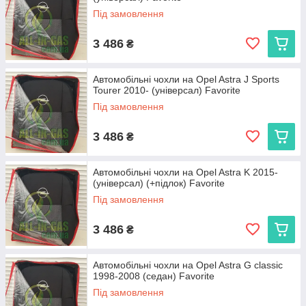
Під замовлення
3 486
₴
Автомобільні чохли на Opel Astra J Sports
Tourer 2010- (універсал) Favorite
Під замовлення
3 486
₴
Автомобільні чохли на Opel Astra K 2015-
(універсал) (+підлок) Favorite
Під замовлення
3 486
₴
Автомобільні чохли на Opel Astra G classic
1998-2008 (седан) Favorite
Під замовлення