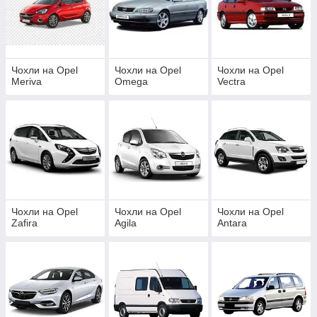
Чохли на Opel
Чохли на Opel
Чохли на Opel
Meriva
Omega
Vectra
Чохли на Opel
Чохли на Opel
Чохли на Opel
Zafira
Agila
Antara