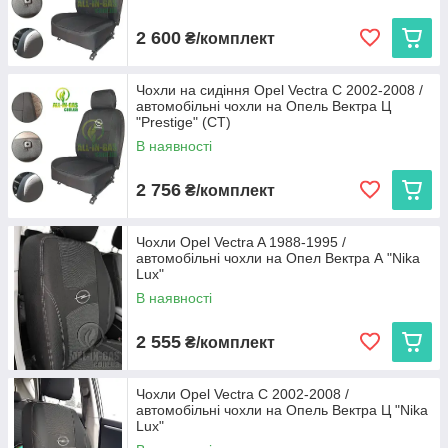
2 600
₴/комплект
Чохли на сидіння Opel Vectra С 2002-2008 /
автомобільні чохли на Опель Вектра Ц
"Prestige" (СТ)
В наявності
2 756
₴/комплект
Чохли Opel Vectra A 1988-1995 /
автомобільні чохли на Опел Вектра А "Nika
Lux"
В наявності
2 555
₴/комплект
Чохли Opel Vectra C 2002-2008 /
автомобільні чохли на Опель Вектра Ц "Nika
Lux"