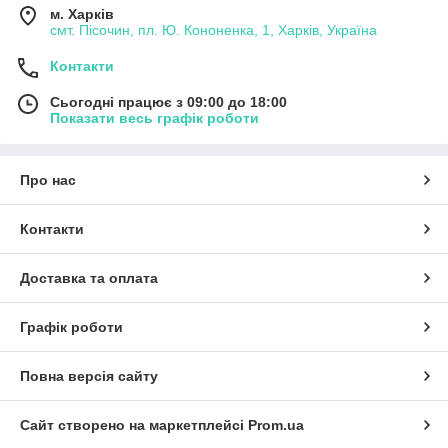
м. Харків
смт. Пісочин, пл. Ю. Кононенка, 1, Харків, Україна
Контакти
Сьогодні працює з 09:00 до 18:00
Показати весь графік роботи
Про нас
Контакти
Доставка та оплата
Графік роботи
Повна версія сайту
Сайт створено на маркетплейсі
Prom.ua