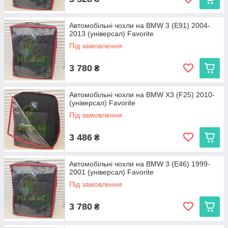
Автомобільні чохли на BMW 3 (E91) 2004-
2013 (універсал) Favorite
Під замовлення
3 780
₴
Автомобільні чохли на BMW X3 (F25) 2010-
(універсал) Favorite
Під замовлення
3 486
₴
Автомобільні чохли на BMW 3 (E46) 1999-
2001 (універсал) Favorite
Під замовлення
3 780
₴