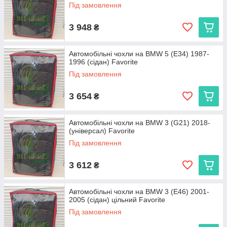
Під замовлення
3 948
₴
Автомобільні чохли на BMW 5 (E34) 1987-
1996 (сідан) Favorite
Під замовлення
3 654
₴
Автомобільні чохли на BMW 3 (G21) 2018-
(універсал) Favorite
Під замовлення
3 612
₴
Автомобільні чохли на BMW 3 (E46) 2001-
2005 (сідан) цільний Favorite
Під замовлення