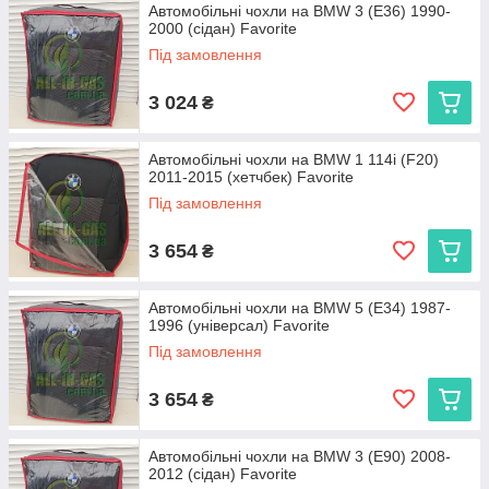
Автомобільні чохли на BMW 3 (E36) 1990-
2000 (сідан) Favorite
Під замовлення
3 024
₴
Автомобільні чохли на BMW 1 114i (F20)
2011-2015 (хетчбек) Favorite
Під замовлення
3 654
₴
Автомобільні чохли на BMW 5 (E34) 1987-
1996 (універсал) Favorite
Під замовлення
3 654
₴
Автомобільні чохли на BMW 3 (E90) 2008-
2012 (сідан) Favorite