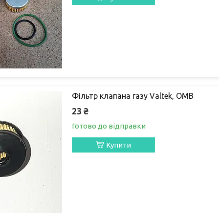
Фільтр клапана газу Valtek, OMB
23 ₴
Готово до відправки
Купити