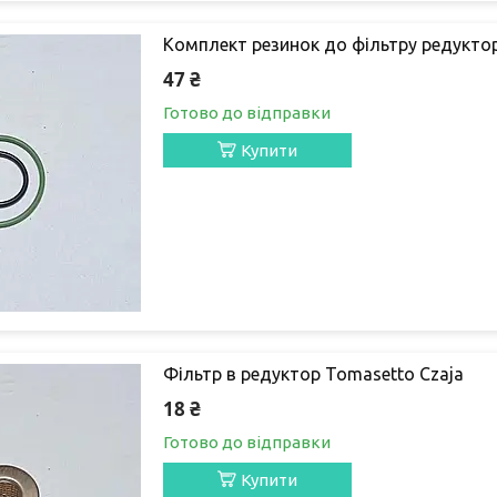
Комплект резинок до фільтру редуктор
47 ₴
Готово до відправки
Купити
Фільтр в редуктор Tomasetto Czaja
18 ₴
Готово до відправки
Купити