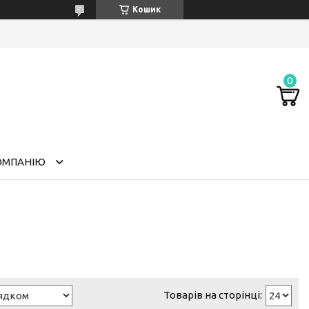
Кошик
ОМПАНІЮ