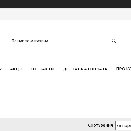
ПРО К
АКЦІЇ
КОНТАКТИ
ДОСТАВКА І ОПЛАТА