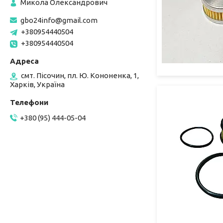
Микола Олександрович
gbo24info@gmail.com
+380954440504
+380954440504
смт. Пісочин, пл. Ю. Кононенка, 1,
Харків, Україна
+380 (95) 444-05-04