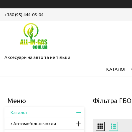
+380 (95) 444-05-04
Аксесуари на авто та не тільки
КАТАЛОГ
Фільтра ГБО
Каталог
Автомобільні чохли