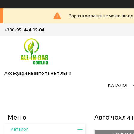
Зараз компанія не може швид
+380 (95) 444-05-04
Аксесуари на авто та не тільки
КАТАЛОГ
Авто чохли н
Каталог