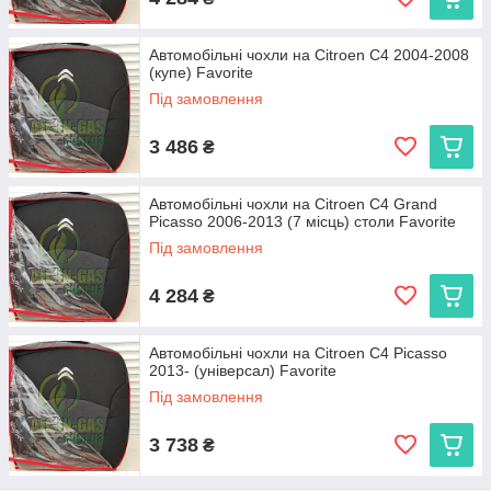
Автомобільні чохли на Citroen C4 2004-2008
(купе) Favorite
Під замовлення
3 486
₴
Автомобільні чохли на Citroen C4 Grand
Picasso 2006-2013 (7 місць) столи Favorite
Під замовлення
4 284
₴
Автомобільні чохли на Citroen C4 Picasso
2013- (універсал) Favorite
Під замовлення
3 738
₴