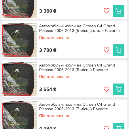
3 360
₴
Автомобільні чохли на Citroen C4 Grand
Picasso 2006-2013 (5 місць) столи Favorite
Під замовлення
3 780
₴
Автомобільні чохли на Citroen C4 Grand
Picasso 2006-2013 (5 місць) Favorite
Під замовлення
3 654
₴
Автомобільні чохли на Citroen C4 Grand
Picasso 2006-2013 (7 місць) Favorite
Під замовлення
4 284
₴