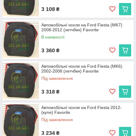
3 108
₴
Автомобільні чохли на Ford Fiesta (MK7)
2008-2012 (хетчбек) Favorite
В наявності
3 360
₴
Автомобільні чохли на Ford Fiesta (MK6)
2002-2008 (хетчбек) Favorite
Під замовлення
3 318
₴
Автомобільні чохли на Ford Fiesta 2012-
(купе) Favorite
Під замовлення
3 234
₴