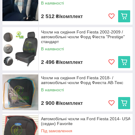
В наявності
2 512
₴/комплект
Чохли на сидіння Ford Fiesta 2002-2009 /
автомобільні чохли Форд Фіеста "Prestige"
стандарт
В наявності
2 496
₴/комплект
Чохли на сидіння Ford Fiesta 2018- /
автомобільні чохли Форд Фиеста АВ-Текс
В наявності
2 900
₴/комплект
Автомобільні чохли на Ford Fiesta 2014- USA
(седан) Favorite
Під замовлення