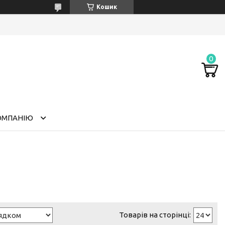
Кошик
ОМПАНІЮ