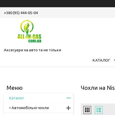
+380 (95) 444-05-04
Аксесуари на авто та не тільки
КАТАЛОГ
Чохли на Nis
Каталог
Автомобільні чохли