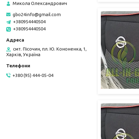
Микола Олександрович
gbo24info@gmail.com
+380954440504
+380954440504
смт. Пісочин, пл. Ю. Кононенка, 1,
Харків, Україна
+380 (95) 444-05-04