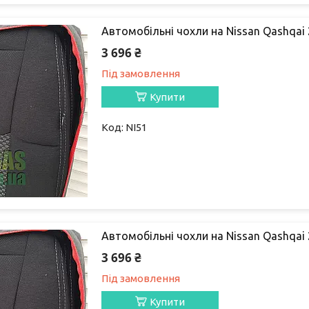
Автомобільні чохли на Nissan Qashqai 2
3 696 ₴
Під замовлення
Купити
NI51
Автомобільні чохли на Nissan Qashqai 2
3 696 ₴
Під замовлення
Купити