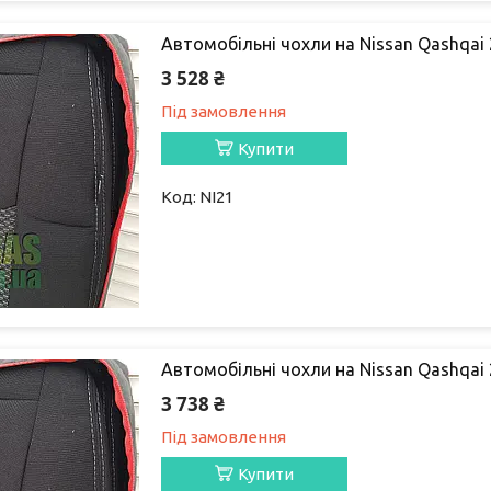
Автомобільні чохли на Nissan Qashqai 2
3 528 ₴
Під замовлення
Купити
NI21
Автомобільні чохли на Nissan Qashqai 2
3 738 ₴
Під замовлення
Купити