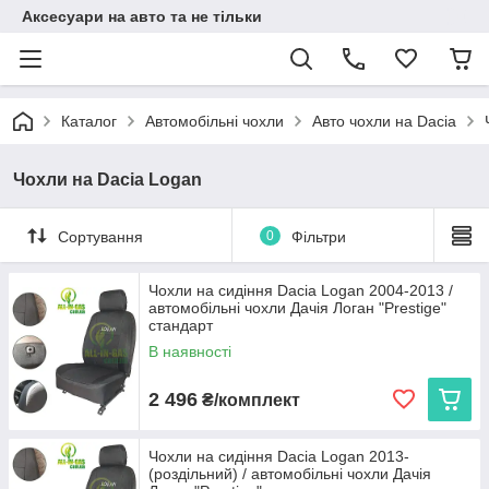
Аксесуари на авто та не тільки
Каталог
Автомобільні чохли
Авто чохли на Dacia
Чохли на Dacia Logan
Сортування
0
Фільтри
Чохли на сидіння Dacia Logan 2004-2013 /
автомобільні чохли Дачія Логан "Prestige"
стандарт
В наявності
2 496
₴/комплект
Чохли на сидіння Dacia Logan 2013-
(роздільний) / автомобільні чохли Дачія