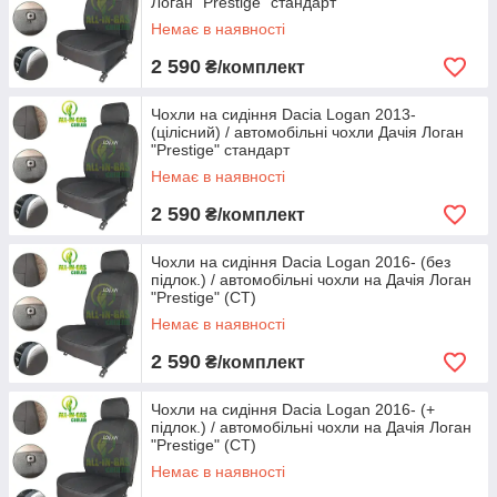
Логан "Prestige" стандарт
Немає в наявності
2 590
₴/комплект
Чохли на сидіння Dacia Logan 2013-
(цілісний) / автомобільні чохли Дачія Логан
"Prestige" стандарт
Немає в наявності
2 590
₴/комплект
Чохли на сидіння Dacia Logan 2016- (без
підлок.) / автомобільні чохли на Дачія Логан
"Prestige" (СТ)
Немає в наявності
2 590
₴/комплект
Чохли на сидіння Dacia Logan 2016- (+
підлок.) / автомобільні чохли на Дачія Логан
"Prestige" (СТ)
Немає в наявності