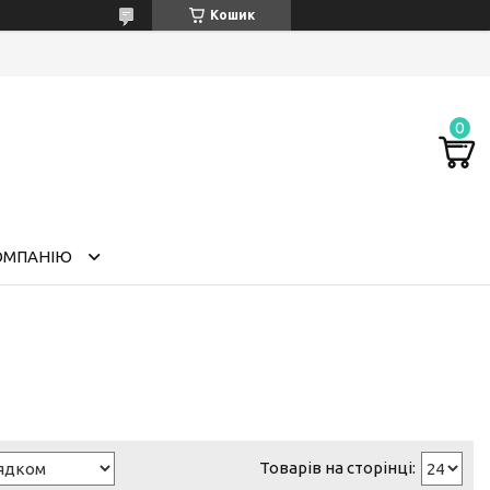
Кошик
ОМПАНІЮ