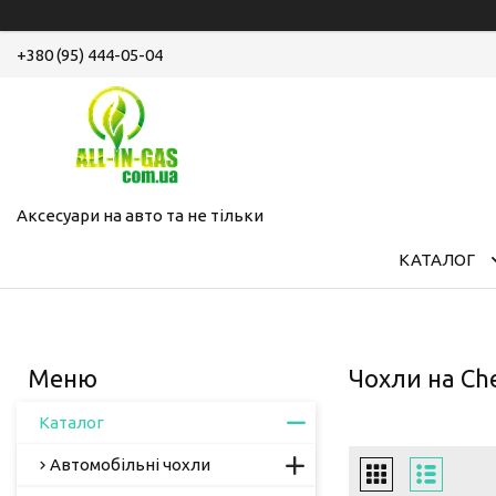
+380 (95) 444-05-04
Аксесуари на авто та не тільки
КАТАЛОГ
Чохли на Che
Каталог
Автомобільні чохли