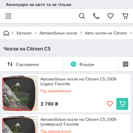
Аксесуари на авто та не тільки
Каталог
Автомобільні чохли
Авто чохли на Citroen
Чохли на Citroen C5
Сортування
0
Фільтри
Автомобільні чохли на Citroen C5 2008-
(сідан) Favorite
Під замовлення
3 780
₴
Автомобільні чохли на Citroen C5 2008-
(універсал) Favorite
Під замовлення