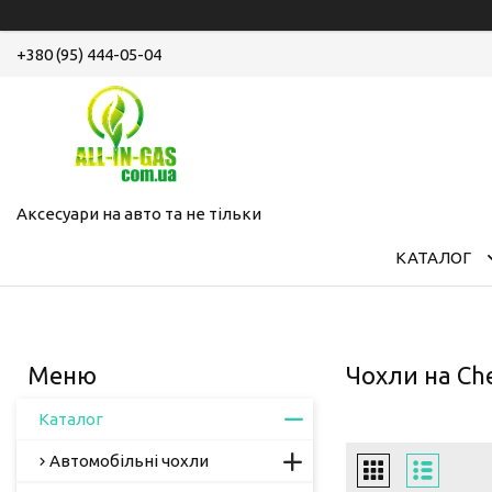
+380 (95) 444-05-04
Аксесуари на авто та не тільки
КАТАЛОГ
Чохли на Che
Каталог
Автомобільні чохли