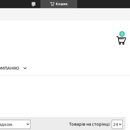
Кошик
ОМПАНІЮ