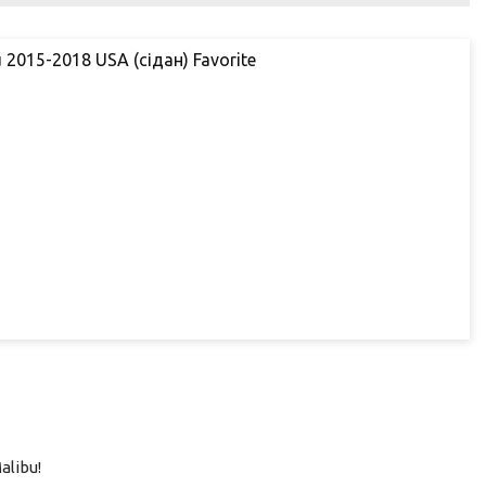
 2015-2018 USA (сідан) Favorite
alibu!