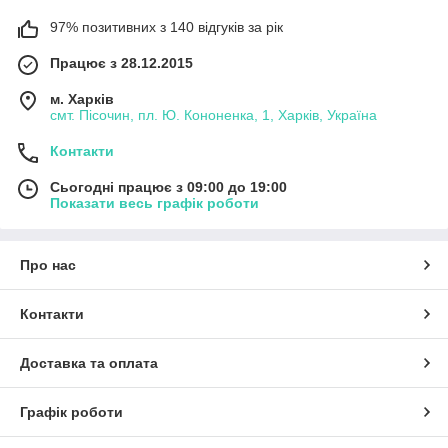
97% позитивних з 140 відгуків за рік
Працює з 28.12.2015
м. Харків
смт. Пісочин, пл. Ю. Кононенка, 1, Харків, Україна
Контакти
Сьогодні працює з 09:00 до 19:00
Показати весь графік роботи
Про нас
Контакти
Доставка та оплата
Графік роботи