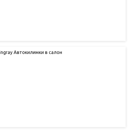
ingray Автокилимки в салон