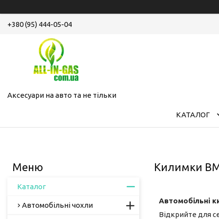
+380 (95) 444-05-04
Аксесуари на авто та не тільки
КАТАЛОГ
Килимки BMW
Каталог
Автомобільні к
Автомобільні чохли
Відкрийте для се