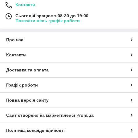
Контакти
Сьогодні працює з 08:30 до 19:00
Показати весь графік роботи
Про нас
Контакти
Доставка та оплата
Графік роботи
Повна версія сайту
Сайт створено на маркетплейсі
Prom.ua
Політика конфіденційності