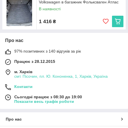
Volkswagen в багажник Фольксваген Атлас
В наявності
1 416
₴
Про нас
97% позитивних з 140 відгуків за рік
Працює з 28.12.2015
м. Харків
смт. Пісочин, пл. Ю. Кононенка, 1, Харків, Україна
Контакти
Сьогодні працює з 08:30 до 19:00
Показати весь графік роботи
Про нас