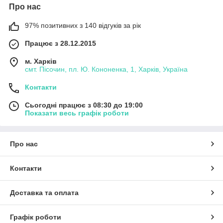
Про нас
97% позитивних з 140 відгуків за рік
Працює з 28.12.2015
м. Харків
смт. Пісочин, пл. Ю. Кононенка, 1, Харків, Україна
Контакти
Сьогодні працює з 08:30 до 19:00
Показати весь графік роботи
Про нас
Контакти
Доставка та оплата
Графік роботи