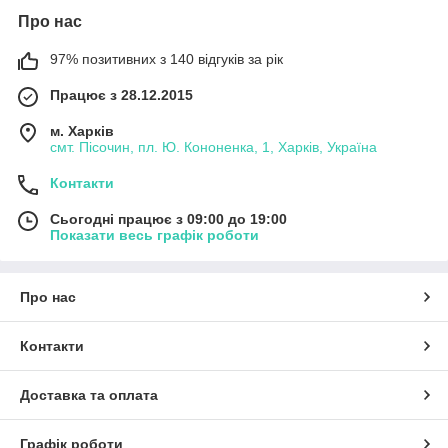
Про нас
97% позитивних з 140 відгуків за рік
Працює з 28.12.2015
м. Харків
смт. Пісочин, пл. Ю. Кононенка, 1, Харків, Україна
Контакти
Сьогодні працює з 09:00 до 19:00
Показати весь графік роботи
Про нас
Контакти
Доставка та оплата
Графік роботи