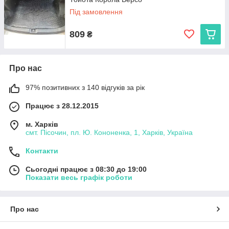
Під замовлення
809
₴
Про нас
97% позитивних з 140 відгуків за рік
Працює з 28.12.2015
м. Харків
смт. Пісочин, пл. Ю. Кононенка, 1, Харків, Україна
Контакти
Сьогодні працює з 08:30 до 19:00
Показати весь графік роботи
Про нас