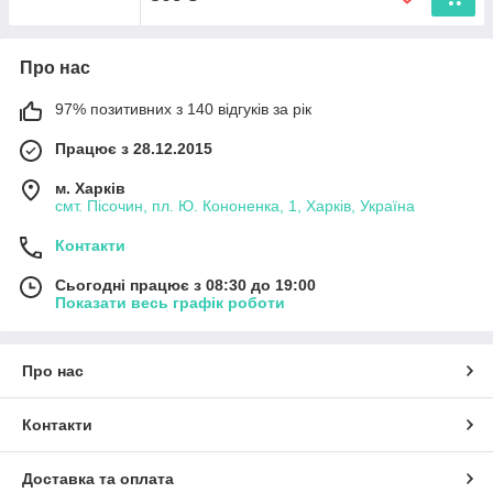
Про нас
97% позитивних з 140 відгуків за рік
Працює з 28.12.2015
м. Харків
смт. Пісочин, пл. Ю. Кононенка, 1, Харків, Україна
Контакти
Сьогодні працює з 08:30 до 19:00
Показати весь графік роботи
Про нас
Контакти
Доставка та оплата