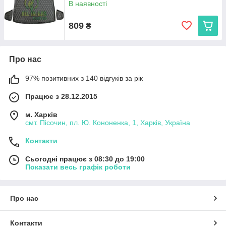
В наявності
809
₴
Про нас
97% позитивних з 140 відгуків за рік
Працює з 28.12.2015
м. Харків
смт. Пісочин, пл. Ю. Кононенка, 1, Харків, Україна
Контакти
Сьогодні працює з 08:30 до 19:00
Показати весь графік роботи
Про нас
Контакти