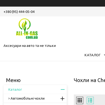
+380 (95) 444-05-04
Аксесуари на авто та не тільки
КАТАЛОГ
Чохли на Ch
Каталог
Автомобільні чохли