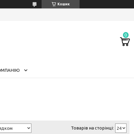
Кошик
ОМПАНІЮ